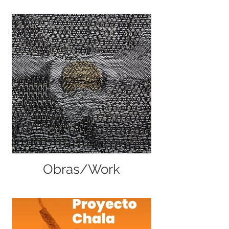
Obras/Work