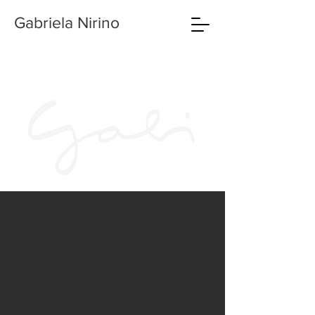
Gabriela Nirino