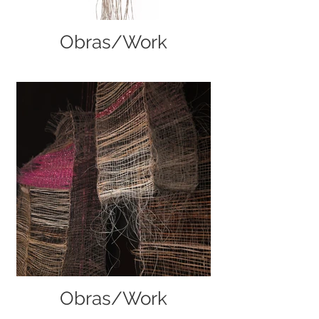
Obras/Work
Obras/Work