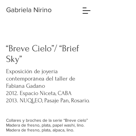
Gabriela Nirino
“Breve Cielo”/ “Brief
Sky”
Exposición de joyería
contemporánea del taller de
Fabiana Gadano
2012. Espacio Niceta, CABA
2013. NUQLEO, Pasaje Pan, Rosario.
Collares y broches de la serie “Breve cielo”
Madera de fresno, plata, papel washi, lino.
Madera de fresno, plata, alpaca, lino.