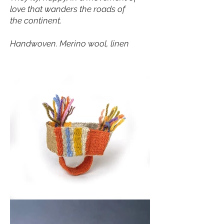
love that wanders the roads of
the continent.
Handwoven. Merino wool, linen