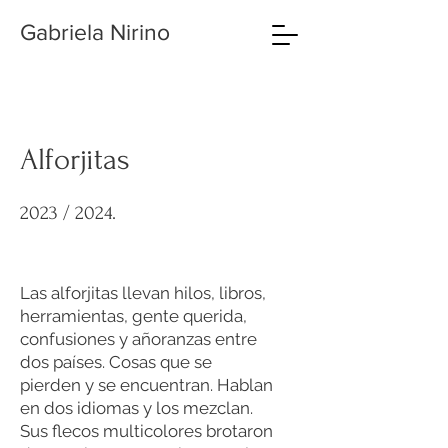
Gabriela Nirino
Alforjitas
2023 / 2024.
Las alforjitas llevan hilos, libros,
herramientas, gente querida,
confusiones y añoranzas entre
dos países. Cosas que se
pierden y se encuentran. Hablan
en dos idiomas y los mezclan.
Sus flecos multicolores brotaron