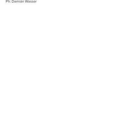
Ph: Damián Wasser