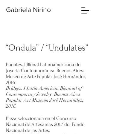
Gabriela Nirino
“Ondula” / “Undulates”
Puentes. I Bienal Latinoamericana de
Joyería Contemporánea. Buenos Aires.
Museo de Arte Popular José Hernández,
2016
Bridges. I Latin American Biennial of
Contemporary Jewelry. Buenos Aires
Popular Art Museum José Hernández,
2016.
Pieza seleccionada en el Concurso
Nacional de Artesanías 2017 del Fondo
Nacional de las Artes.